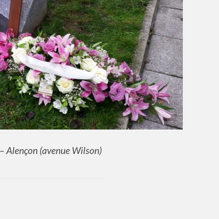
 – Alençon (avenue Wilson)