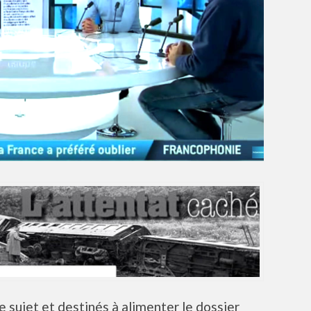
le sujet et destinés à alimenter le dossier