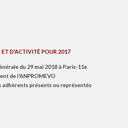
ET D’ACTIVITÉ POUR 2017
énérale du 29 mai 2018 à Paris-11e
ident de l’ANPROMEVO
es adhérents présents ou représentés