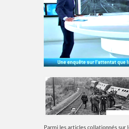
Parmi les articles collationnés sur 