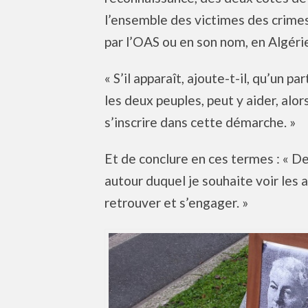
l’ensemble des victimes des crime
par l’OAS ou en son nom, en Algéri
« S’il apparaît, ajoute-t-il, qu’un 
les deux peuples, peut y aider, alo
s’inscrire dans cette démarche. »
Et de conclure en ces termes : « De
autour duquel je souhaite voir les 
retrouver et s’engager. »