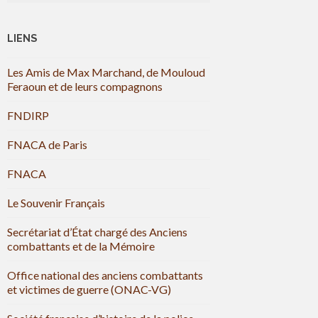
LIENS
Les Amis de Max Marchand, de Mouloud
Feraoun et de leurs compagnons
FNDIRP
FNACA de Paris
FNACA
Le Souvenir Français
Secrétariat d’État chargé des Anciens
combattants et de la Mémoire
Office national des anciens combattants
et victimes de guerre (ONAC-VG)