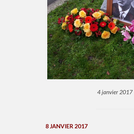
4 janvier 2017
8 JANVIER 2017