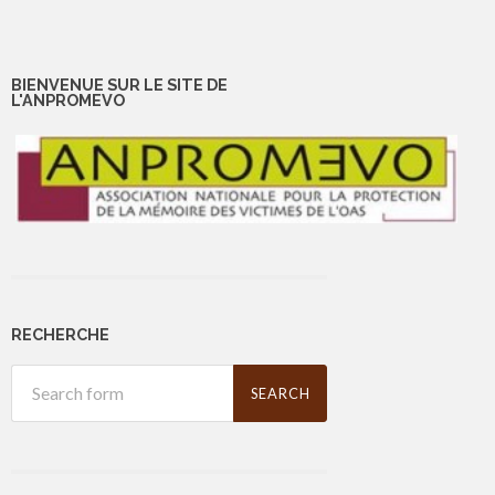
BIENVENUE SUR LE SITE DE
L'ANPROMEVO
RECHERCHE