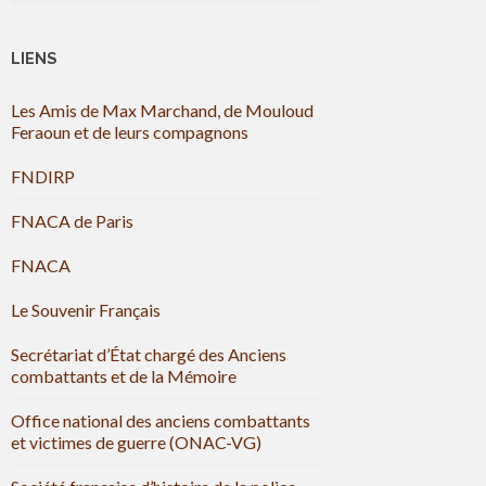
LIENS
Les Amis de Max Marchand, de Mouloud
Feraoun et de leurs compagnons
FNDIRP
FNACA de Paris
FNACA
Le Souvenir Français
Secrétariat d’État chargé des Anciens
combattants et de la Mémoire
Office national des anciens combattants
et victimes de guerre (ONAC-VG)