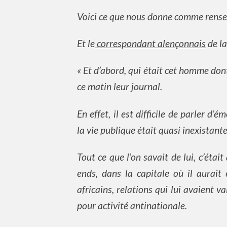
Voici ce que nous donne comme rense
Et le
correspondant alençonnais
de la
« Et d’abord, qui était cet homme don
ce matin leur journal.
En effet, il est difficile de parler d
la vie publique était quasi inexistante
Tout ce que l’on savait de lui, c’étai
ends, dans la capitale où il aurait
africains, relations qui lui avaient 
pour activité antinationale.