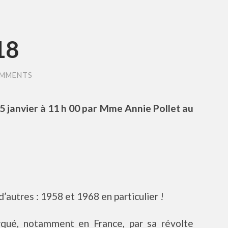
18
OMMENTS
5 janvier à 11 h 00 par Mme Annie Pollet au
’autres : 1958 et 1968 en particulier !
qué, notamment en France, par sa révolte