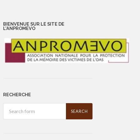
BIENVENUE SUR LE SITE DE
L'ANPROMEVO
RECHERCHE